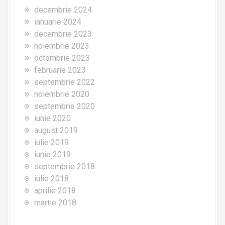
decembrie 2024
ianuarie 2024
decembrie 2023
noiembrie 2023
octombrie 2023
februarie 2023
septembrie 2022
noiembrie 2020
septembrie 2020
iunie 2020
august 2019
iulie 2019
iunie 2019
septembrie 2018
iulie 2018
aprilie 2018
martie 2018